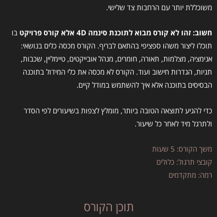
משוכללת יותר עם הרחבות צד שלישי.
חשוב: זהו לא קורס מבוא לתוכנת סינמה 4D אלא קורס פרויקט
בו
תוכלו ליצור משהו ספציפי בהתאם לבריף. הקורס מכסה כלים בנושאי:
אנימציה, מצלמות, תאורה, חומרים, מנהל אובייקטים, טיימליין, שכבות,
תגיות, הגדרות חישוב ועוד. הקורס לא מכסה את כלי המידול בתוכנה
הבסיסים בתוכנה אלא איך להשתמש במודל קיים.
כדי להגיע לתוצאה הטובה ביותר, מומלץ לצפות בשיעורים לפי הסדר
ולתרגל מיד לאחר כל שיעור.
משך הקורס: 5 שעות
קובצי תרגול: כלולים
רמה: מתקדמים
תוכן הקורס