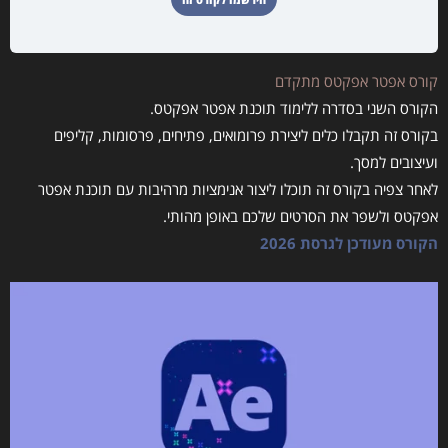
קורס אפטר אפקטס מתקדם
הקורס השני בסדרה ללימוד תוכנת אפטר אפקטס.
בקורס זה תקבלו כלים ליצירת פרומואים, פתיחים, פרסומות, קליפים
ועיצובים למסך.
לאחר צפיה בקורס זה תוכלו ליצור אנימציות מרהיבות עם תוכנת אפטר
אפקטס ולשפר את הסרטים שלכם באופן מהותי.
הקורס מעודכן לגרסת 2026