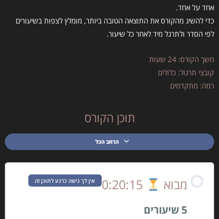
אחד על אחד.
כדי להשיג מהקורס את התוצאה הטובה ביותר, מומלץ לצפות בשיעורים
לפי הסדר ולתרגל מיד לאחר כל שיעור.
משך הקורס: 24 שעות
קובצי תרגול: כלולים
רמה: מתקדמים
תוכן הקורס
הרחב הכל
מבוא
0:20:15
אין לך גישה כרגע לתוכן זה
5 שיעורים