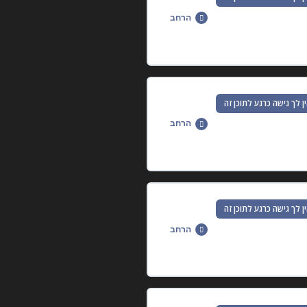
הרחב
0% הושלמו
0/15 שלבים
ן לך גישה כרגע לתוכן זה
הרחב
0% הושלמו
0/22 שלבים
ן לך גישה כרגע לתוכן זה
הרחב
0% הושלמו
0/7 שלבים