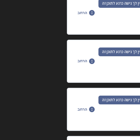
ן לך גישה כרגע לתוכן זה
הרחב
0% הושלמו
0/20 שלבים
ן לך גישה כרגע לתוכן זה
הרחב
0% הושלמו
0/11 שלבים
ן לך גישה כרגע לתוכן זה
הרחב