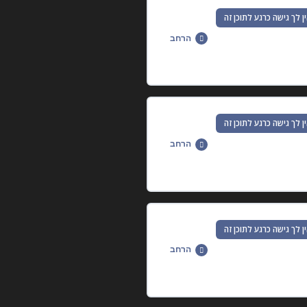
0% הושלמו
0/29 שלבים
ן לך גישה כרגע לתוכן זה
הרחב
0% הושלמו
0/11 שלבים
ן לך גישה כרגע לתוכן זה
הרחב
0% הושלמו
0/19 שלבים
ן לך גישה כרגע לתוכן זה
הרחב