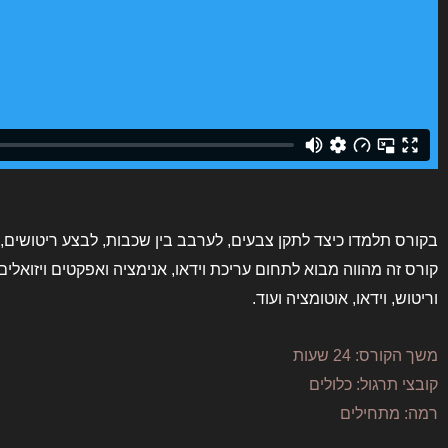
בקורס תלמדו כיצד לתקן צבעים, לערבב בין שכבות, לבצע ריטושים, 
קורס זה מהווה מבוא לתחום עריכת וידאו, אנימציה ואפקטים ויזואלים 
וריטוש, וידאו, אוטומציה ועוד.
משך הקורס: 24 שעות
קובצי תרגול: כלולים
רמה: מתחילים