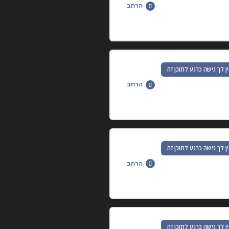
הרחב
0% הושלמו
0/4 שלבים
ן לך גישה כרגע לתוכן זה
הרחב
0% הושלמו
0/14 שלבים
ן לך גישה כרגע לתוכן זה
הרחב
0% הושלמו
0/11 שלבים
ן לך גישה כרגע לתוכן זה