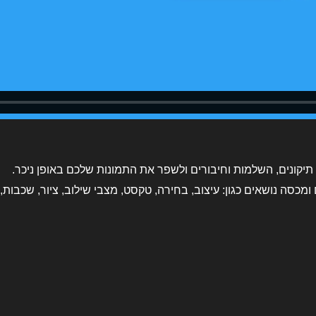
תיקונים, השלמות וחיבורים ולשפר את התמונות שלכם באופן ניכר.
ומכסה נושאים כגון: עיצוב, בחירה, טקסט, מצבי שילוב, ציור, שכבות, 