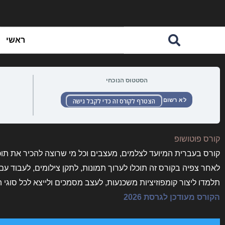
ילוג
תוכן
ראשי
הסטטוס הנוכחי
לא רשום
הצטרף לקורס זה כדי לקבל גישה
קורס פוטושופ
קורס בעברית המיועד לצלמים, מעצבים וכל מי שרוצה להכיר את תוכ
לאחר צפיה בקורס זה תוכלו לערוך תמונות, לתקן צילומים, לעבוד ע
תלמדו ליצור קומפוזיציות משכנעות, לעצב מסמכים ולייצא לכל סוגי 
הקורס מעודכן לגרסת 2026