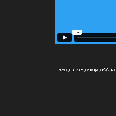
מסלולים, וקטורים, אפקטים, מילוי