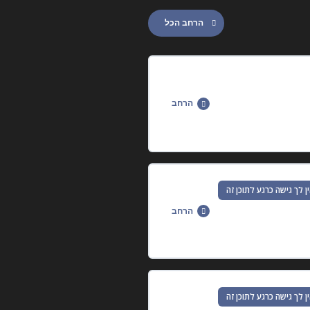
הרחב הכל
הרחב
0% הושלמו
0/17 שלבים
ן לך גישה כרגע לתוכן זה
הרחב
0% הושלמו
0/11 שלבים
ן לך גישה כרגע לתוכן זה